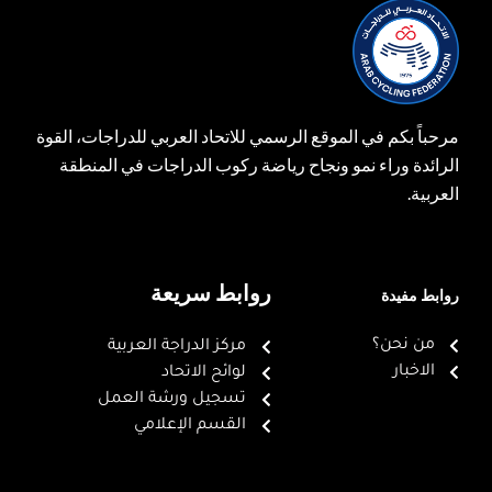
مرحباً بكم في الموقع الرسمي للاتحاد العربي للدراجات، القوة
الرائدة وراء نمو ونجاح رياضة ركوب الدراجات في المنطقة
العربية.
روابط سريعة
روابط مفيدة
من نحن؟
مركز الدراجة العربية
الاخبار
لوائح الاتحاد
تسجيل ورشة العمل
القسم الإعلامي