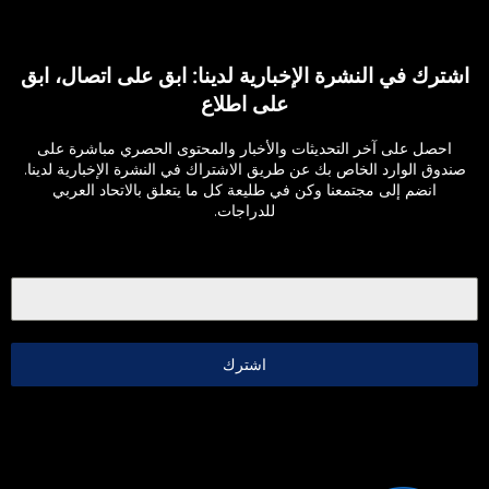
اشترك في النشرة الإخبارية لدينا: ابق على اتصال، ابق
على اطلاع
احصل على آخر التحديثات والأخبار والمحتوى الحصري مباشرة على
صندوق الوارد الخاص بك عن طريق الاشتراك في النشرة الإخبارية لدينا.
انضم إلى مجتمعنا وكن في طليعة كل ما يتعلق بالاتحاد العربي
للدراجات.
اشترك