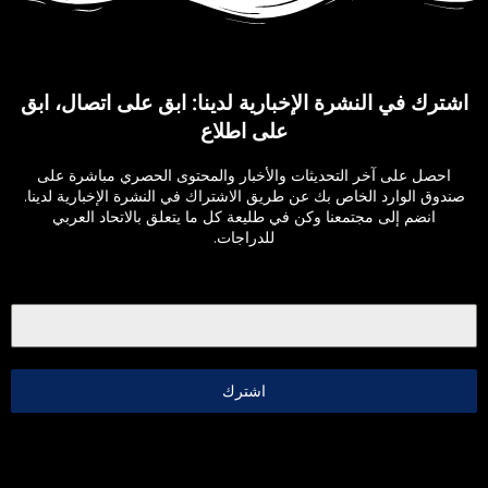
اشترك في النشرة الإخبارية لدينا: ابق على اتصال، ابق
على اطلاع
احصل على آخر التحديثات والأخبار والمحتوى الحصري مباشرة على
صندوق الوارد الخاص بك عن طريق الاشتراك في النشرة الإخبارية لدينا.
انضم إلى مجتمعنا وكن في طليعة كل ما يتعلق بالاتحاد العربي
للدراجات.
اشترك