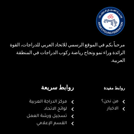
مرحباً بكم في الموقع الرسمي للاتحاد العربي للدراجات، القوة
الرائدة وراء نمو ونجاح رياضة ركوب الدراجات في المنطقة
العربية.
روابط سريعة
روابط مفيدة
من نحن؟
مركز الدراجة العربية
الاخبار
لوائح الاتحاد
تسجيل ورشة العمل
القسم الإعلامي