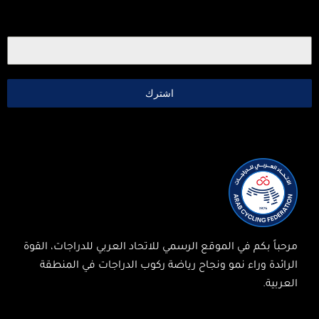
اشترك
مرحباً بكم في الموقع الرسمي للاتحاد العربي للدراجات، القوة
الرائدة وراء نمو ونجاح رياضة ركوب الدراجات في المنطقة
العربية.