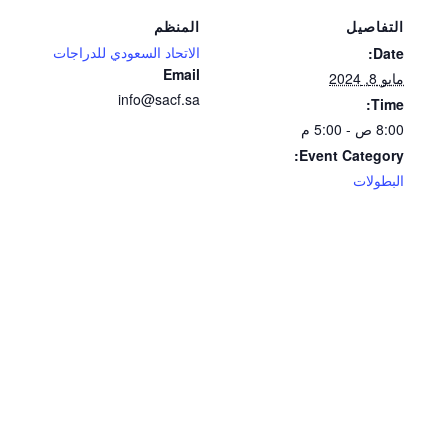
التفاصيل
المنظم
الاتحاد السعودي للدراجات
Date:
Email
مايو 8, 2024
info@sacf.sa
Time:
8:00 ص - 5:00 م
Event Category:
البطولات