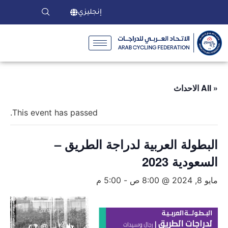
إنجليزي
« All الاحداث
This event has passed.
البطولة العربية لدراجة الطريق –
السعودية 2023
مايو 8, 2024 @ 8:00 ص
-
5:00 م