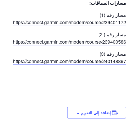
مسارات السباقات:
مسار رقم (1)
https://connect.garmin.com/
modern/course/239401172
مسار رقم ( 2)
https://connect.garmin.com/
modern/course/239400586
مسار رقم (3)
https://connect.garmin.com/
modern/course/240148897
إضافة إلى التقويم