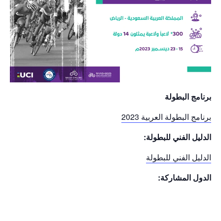
برنامج البطولة
برنامج البطولة العربية 2023
الدليل الفني للبطولة:
الدليل الفني للبطولة
الدول المشاركة: