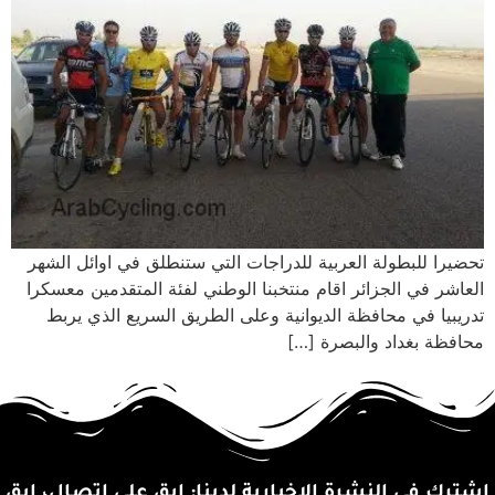
تحضيرا للبطولة العربية للدراجات التي ستنطلق في اوائل الشهر
العاشر في الجزائر اقام منتخبنا الوطني لفئة المتقدمين معسكرا
تدريبيا في محافظة الديوانية وعلى الطريق السريع الذي يربط
محافظة بغداد والبصرة […]
اشترك في النشرة الإخبارية لدينا: ابق على اتصال، ابق