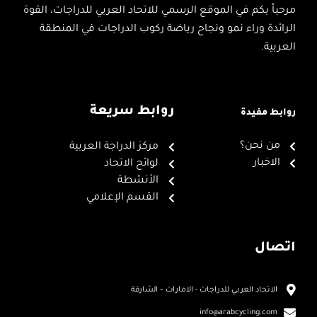
مرحباً بكم في الموقع الرسمي للاتحاد العربي للدراجات، القوة
الرائدة وراء نمو ونجاح رياضة ركوب الدراجات في المنطقة
العربية.
روابط سريعة
روابط مفيدة
من نحن؟
مركز الدراجة العربية
الاخبار
لوائح الاتحاد
الأنشطة
القسم الإعلامي
اتصال
الاتحاد العربي للدراجات - الامارات – الشارقة
info@arabcycling.com