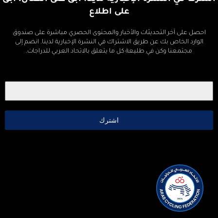
على اطلاع
احصل على آخر التحديثات والأخبار والمحتوى الحصري مباشرة على صندوق
الوارد الخاص بك عن طريق الاشتراك في النشرة الإخبارية لدينا. انضم إلى
مجتمعنا وكن في طليعة كل ما يتعلق بالاتحاد العربي للدراجات.
اشترك