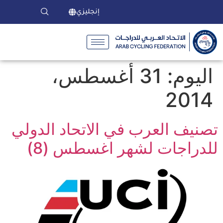
إنجليزي
اليوم:
31 أغسطس،
2014
تصنيف العرب في الاتحاد الدولي
للدراجات لشهر اغسطس (8)