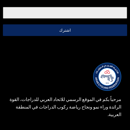
اشترك
مرحباً بكم في الموقع الرسمي للاتحاد العربي للدراجات، القوة
الرائدة وراء نمو ونجاح رياضة ركوب الدراجات في المنطقة
العربية.