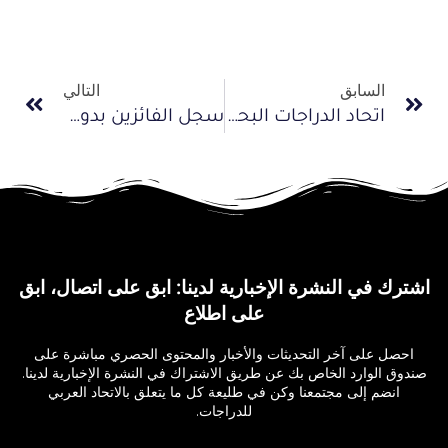
السابق
التالي
اتحاد الدراجات البحريني يكرم اليوم أصحاب الإنجازات
سجل الفائزين بدورات الدولي لولي العهد المغربي
اشترك في النشرة الإخبارية لدينا: ابق على اتصال، ابق
على اطلاع
احصل على آخر التحديثات والأخبار والمحتوى الحصري مباشرة على
صندوق الوارد الخاص بك عن طريق الاشتراك في النشرة الإخبارية لدينا.
انضم إلى مجتمعنا وكن في طليعة كل ما يتعلق بالاتحاد العربي
للدراجات.