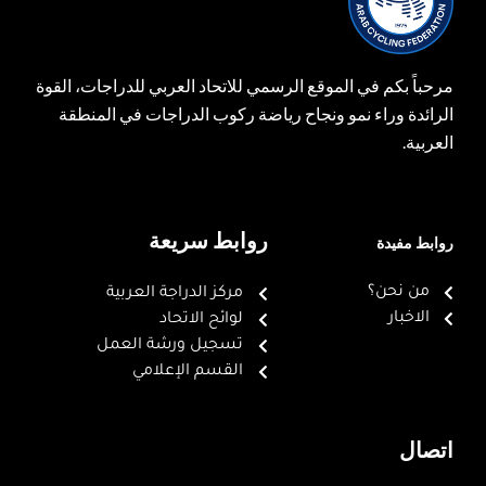
مرحباً بكم في الموقع الرسمي للاتحاد العربي للدراجات، القوة
الرائدة وراء نمو ونجاح رياضة ركوب الدراجات في المنطقة
العربية.
روابط سريعة
روابط مفيدة
من نحن؟
مركز الدراجة العربية
الاخبار
لوائح الاتحاد
تسجيل ورشة العمل
القسم الإعلامي
اتصال