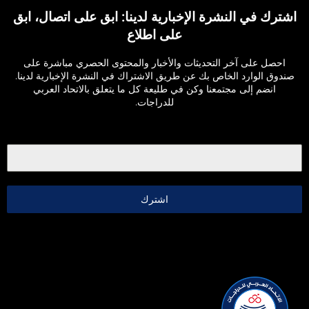
اشترك في النشرة الإخبارية لدينا: ابق على اتصال، ابق
على اطلاع
احصل على آخر التحديثات والأخبار والمحتوى الحصري مباشرة على
صندوق الوارد الخاص بك عن طريق الاشتراك في النشرة الإخبارية لدينا.
انضم إلى مجتمعنا وكن في طليعة كل ما يتعلق بالاتحاد العربي
للدراجات.
اشترك