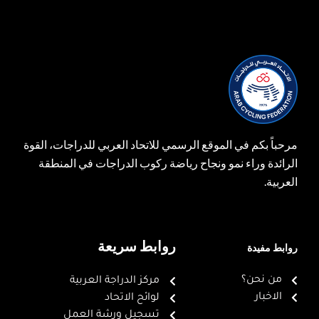
مرحباً بكم في الموقع الرسمي للاتحاد العربي للدراجات، القوة
الرائدة وراء نمو ونجاح رياضة ركوب الدراجات في المنطقة
العربية.
روابط سريعة
روابط مفيدة
من نحن؟
مركز الدراجة العربية
الاخبار
لوائح الاتحاد
تسجيل ورشة العمل