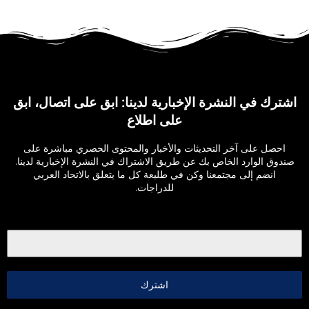
اشترك في النشرة الإخبارية لدينا: ابق على اتصال، ابق
على اطلاع
احصل على آخر التحديثات والأخبار والمحتوى الحصري مباشرة على
صندوق الوارد الخاص بك عن طريق الاشتراك في النشرة الإخبارية لدينا.
انضم إلى مجتمعنا وكن في طليعة كل ما يتعلق بالاتحاد العربي
للدراجات.
اشترك