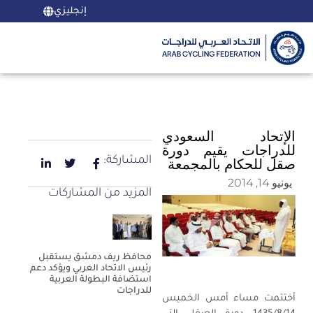
إنجليزي
الإتحاد السعودي
للدراجات يقيم دورة
المشاركة:
صقل للحكام بالمجمعة
يونيو 14, 2014
المزيد من المشاركات
محافظ ريف دمشق يستقبل
رئيس الاتحاد العربي ويؤكد دعم
استضافة البطولة العربية
للدراجات
أختتمت مساء أمس الخميس