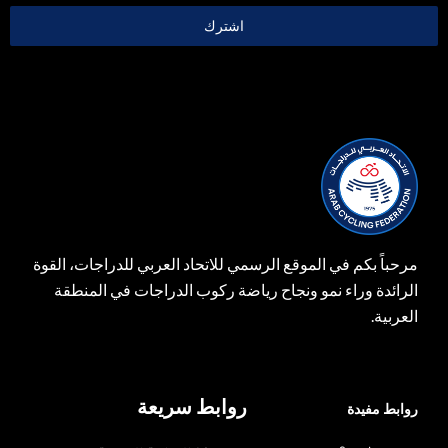
اشترك
مرحباً بكم في الموقع الرسمي للاتحاد العربي للدراجات، القوة
الرائدة وراء نمو ونجاح رياضة ركوب الدراجات في المنطقة
العربية.
روابط سريعة
روابط مفيدة