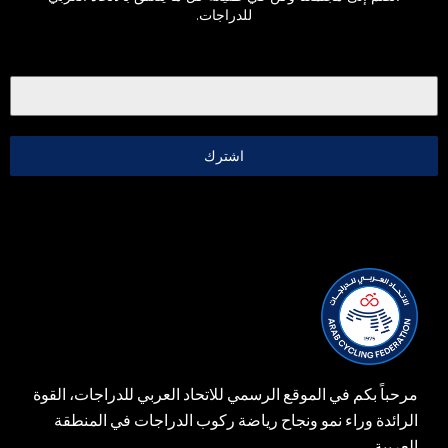
للدراجات.
اشترك
مرحباً بكم في الموقع الرسمي للاتحاد العربي للدراجات، القوة
الرائدة وراء نمو ونجاح رياضة ركوب الدراجات في المنطقة
العربية.