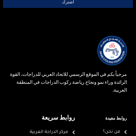
اشترك
مرحباً بكم في الموقع الرسمي للاتحاد العربي للدراجات، القوة
الرائدة وراء نمو ونجاح رياضة ركوب الدراجات في المنطقة
العربية.
روابط سريعة
روابط مفيدة
من نحن؟
مركز الدراجة العربية