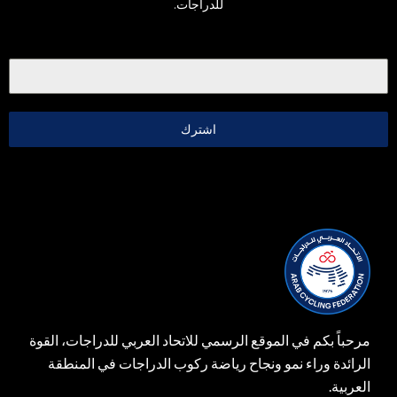
للدراجات.
اشترك
مرحباً بكم في الموقع الرسمي للاتحاد العربي للدراجات، القوة
الرائدة وراء نمو ونجاح رياضة ركوب الدراجات في المنطقة
العربية.