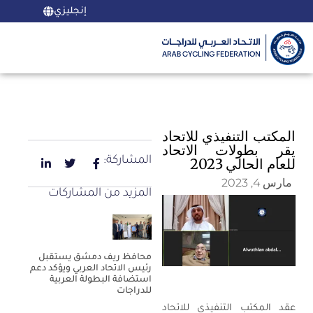
إنجليزي
المكتب التنفيذي للاتحاد
يقر بطولات الاتحاد
المشاركة:
للعام الحالي 2023
مارس 4, 2023
المزيد من المشاركات
محافظ ريف دمشق يستقبل
رئيس الاتحاد العربي ويؤكد دعم
استضافة البطولة العربية
للدراجات
عقد المكتب التنفيذي للاتحاد