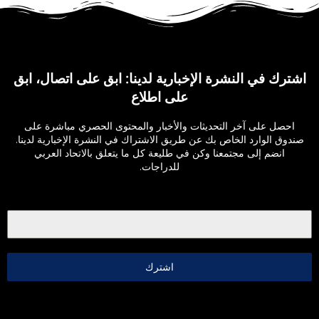
اشترك في النشرة الإخبارية لدينا: ابق على اتصال، ابق
على اطلاع
احصل على آخر التحديثات والأخبار والمحتوى الحصري مباشرة على
صندوق الوارد الخاص بك عن طريق الاشتراك في النشرة الإخبارية لدينا.
انضم إلى مجتمعنا وكن في طليعة كل ما يتعلق بالاتحاد العربي
للدراجات.
اشترك