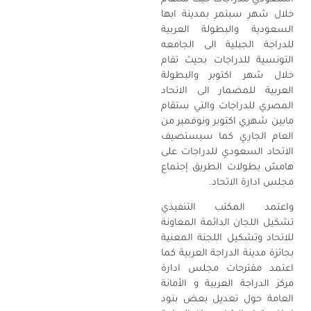
خلال شهر سبتمر بمدينة ابها
السعودية والبطولة العربية
للدراجة الجبلية الى الجامعه
التونسية للدراجات بحيث تقام
خلال شهر اكتوبر والبطولة
العربية للمضمار الى الاتحاد
المصري للدراجات والتي ستقام
مابين شهري اكتوبر ونوفمبر من
العام الجاري كما سيستضيف
الاتحاد السعودي للدراجات على
هامش بطولات الطريق إجتماع
مجلس ادارة الاتحاد.
واعتمد المكتب التنفيذي
تشكيل اللجان الدائمة المعاونة
للاتحاد وتشكيل اللجنة المعنية
بجائزة مدينة الدراجة العربية كما
اعتمد مقترحات مجلس ادارة
مركز الدراجة العربية و الأمانة
العامة حول تعديل بعض بنود