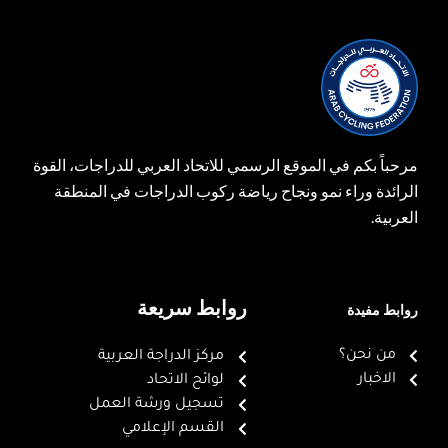
مرحباً بكم في الموقع الرسمي للاتحاد العربي للدراجات، القوة
الرائدة وراء نمو ونجاح رياضة ركوب الدراجات في المنطقة
العربية.
روابط سريعة
روابط مفيدة
من نحن؟
مركز الدراجة العربية
الاخبار
لوائح الاتحاد
تسجيل ورشة العمل
القسم الإعلامي