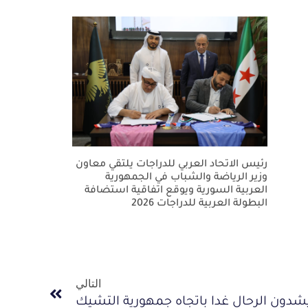
رئيس الاتحاد العربي للدراجات يلتقي معاون
وزير الرياضة والشباب في الجمهورية
العربية السورية ويوقع اتفاقية استضافة
البطولة العربية للدراجات 2026
التالي
 يشدون الرحال غدا باتجاه جمهورية التشيك