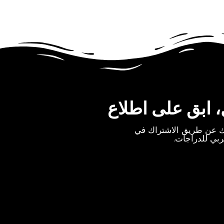
، ابق على اطلاع
بك عن طريق الاشتراك في
عربي للدراجات.