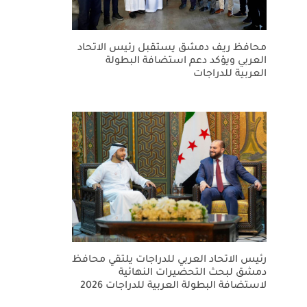
محافظ ريف دمشق يستقبل رئيس الاتحاد
العربي ويؤكد دعم استضافة البطولة
العربية للدراجات
رئيس الاتحاد العربي للدراجات يلتقي محافظ
دمشق لبحث التحضيرات النهائية
لاستضافة البطولة العربية للدراجات 2026