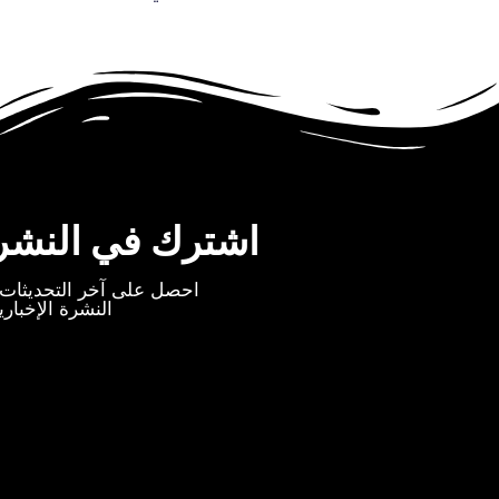
اشترك في النشرة 
احصل على آخر التحديثات 
النشرة الإخباري