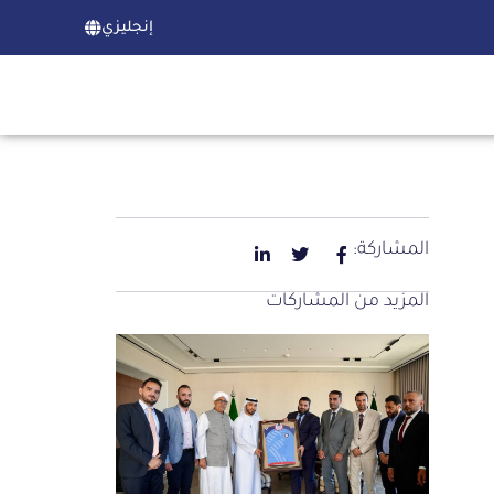
إنجليزي
المشاركة:
المزيد من المشاركات