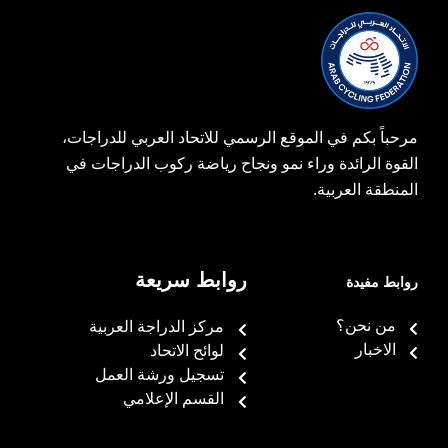
مرحباً بكم في الموقع الرسمي للاتحاد العربي للدراجات،
القوة الرائدة وراء نمو ونجاح رياضة ركوب الدراجات في
المنطقة العربية.
روابط سريعة
روابط مفيدة
من نحن؟
مركز الدراجة العربية
الاخبار
لوائح الاتحاد
تسجيل ورشة العمل
القسم الإعلامي