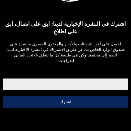
اشترك في النشرة الإخبارية لدينا: ابق على اتصال، ابق
على اطلاع
احصل على آخر التحديثات والأخبار والمحتوى الحصري مباشرة على
صندوق الوارد الخاص بك عن طريق الاشتراك في النشرة الإخبارية لدينا.
انضم إلى مجتمعنا وكن في طليعة كل ما يتعلق بالاتحاد العربي
للدراجات.
اشترك