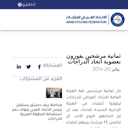
إنجليزي
ثمانية مرشحين يفوزون
بعضوية اتحاد الدراجات
المشاركة:
يناير 20, 2014
المزيد من المشاركات
نال ثمانية مرشحين ثقة الهيئة
العامة للاتحاد العراقي للدراجات
ليكونوا أعضاء في الهيئة
محافظ ريف دمشق يستقبل
الإدارية الجديدة للاتحاد، بعد ان
رئيس الاتحاد العربي ويؤكد دعم
استضافة البطولة العربية
تم انتخابهم اليوم الأحد، إثر
للدراجات
تنافس 15 مرشحا يبينهم أعضاء