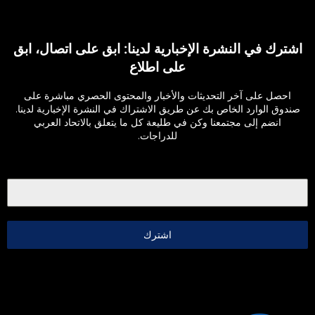
اشترك في النشرة الإخبارية لدينا: ابق على اتصال، ابق
على اطلاع
احصل على آخر التحديثات والأخبار والمحتوى الحصري مباشرة على
صندوق الوارد الخاص بك عن طريق الاشتراك في النشرة الإخبارية لدينا.
انضم إلى مجتمعنا وكن في طليعة كل ما يتعلق بالاتحاد العربي
للدراجات.
اشترك