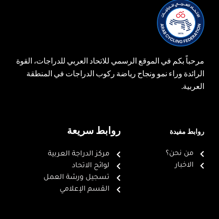
مرحباً بكم في الموقع الرسمي للاتحاد العربي للدراجات، القوة
الرائدة وراء نمو ونجاح رياضة ركوب الدراجات في المنطقة
العربية.
روابط سريعة
روابط مفيدة
من نحن؟
مركز الدراجة العربية
الاخبار
لوائح الاتحاد
تسجيل ورشة العمل
القسم الإعلامي