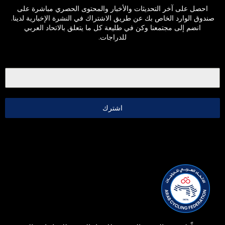
احصل على آخر التحديثات والأخبار والمحتوى الحصري مباشرة على
صندوق الوارد الخاص بك عن طريق الاشتراك في النشرة الإخبارية لدينا.
انضم إلى مجتمعنا وكن في طليعة كل ما يتعلق بالاتحاد العربي
للدراجات.
اشترك