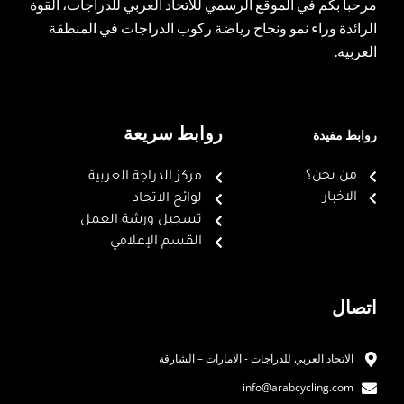
مرحباً بكم في الموقع الرسمي للاتحاد العربي للدراجات، القوة
الرائدة وراء نمو ونجاح رياضة ركوب الدراجات في المنطقة
العربية.
روابط سريعة
روابط مفيدة
من نحن؟
مركز الدراجة العربية
الاخبار
لوائح الاتحاد
تسجيل ورشة العمل
القسم الإعلامي
اتصال
الاتحاد العربي للدراجات - الامارات – الشارقة
info@arabcycling.com