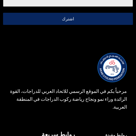
اشترك
مرحباً بكم في الموقع الرسمي للاتحاد العربي للدراجات، القوة
الرائدة وراء نمو ونجاح رياضة ركوب الدراجات في المنطقة
العربية.
روابط سريعة
روابط مفيدة