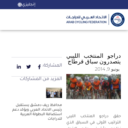
إنجليزي
دراجو المنتخب الليبي
يتصدرون سباق قرطاج
المشاركة:
يونيو 9, 2014
المزيد من المشاركات
محافظ ريف دمشق يستقبل
رئيس الاتحاد العربي ويؤكد دعم
استضافة البطولة العربية
حقق دراجو المنتخب الليبي
للدراجات
التراتيب الأولى في السباق الذي