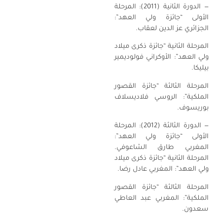
— الدورة الثانية (2011): المرحلة
الأولى “جائزة ولي العهد”:
الجزائري عز الدين لعقاب.
المرحلة الثانية “جائزة ذكرى ميلاد
ولي العهد”: الأوكراني فولوديمير
بيليكا.
المرحلة الثالثة “جائزة القصور
الملكية”: الروسي فلاديسلاف
بوريسوف.
— الدورة الثالثة (2012): المرحلة
الأولى “جائزة ولي العهد”:
المغربي طارق الشاعوفي.
المرحلة الثانية “جائزة ذكرى ميلاد
ولي العهد”: المغربي عادل رضا.
المرحلة الثالثة “جائزة القصور
الملكية”: المغربي عبد العاطي
سعدون.