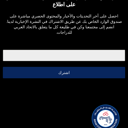
على اطلاع
احصل على آخر التحديثات والأخبار والمحتوى الحصري مباشرة على
صندوق الوارد الخاص بك عن طريق الاشتراك في النشرة الإخبارية لدينا.
انضم إلى مجتمعنا وكن في طليعة كل ما يتعلق بالاتحاد العربي
للدراجات.
اشترك