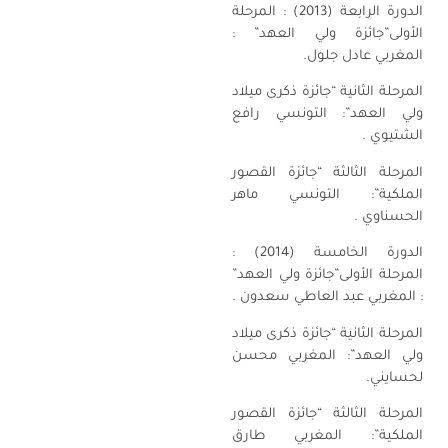
الدورة الرابعة (2013) : المرحلة
الأولى”جائزة ولي العهد” :
المغربي عادل جلول.
المرحلة الثانية “جائزة ذكرى ميلاد
ولي العهد”: التونسي رافع
الشتيوي .
المرحلة الثالثة “جائزة القصور
الملكية”: التونسي ماهر
الحسناوي .
الدورة الخامسة (2014) :
المرحلة الأولى”جائزة ولي العهد”
: المغربي عبد العاطي سعدون .
المرحلة الثانية “جائزة ذكرى ميلاد
ولي العهد”: المغربي محسن
لحسايني.
المرحلة الثالثة “جائزة القصور
الملكية”: المغربي طارق