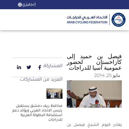
إنجليزي
فيصل بن حميد إلى
كازاخستان لحضور
المشاركة:
عمومية آسيا للدراجات
مايو 25, 2014
المزيد من المشاركات
محافظ ريف دمشق يستقبل
رئيس الاتحاد العربي ويؤكد دعم
استضافة البطولة العربية
للدراجات
يغادر اليوم الشيخ فيصل بن