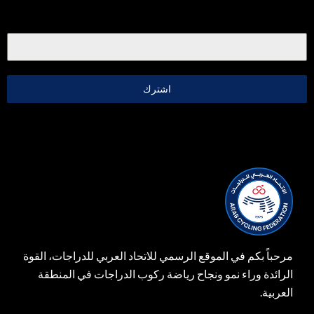
اشترك
مرحباً بكم في الموقع الرسمي للاتحاد العربي للدراجات، القوة
الرائدة وراء نمو ونجاح رياضة ركوب الدراجات في المنطقة
العربية.