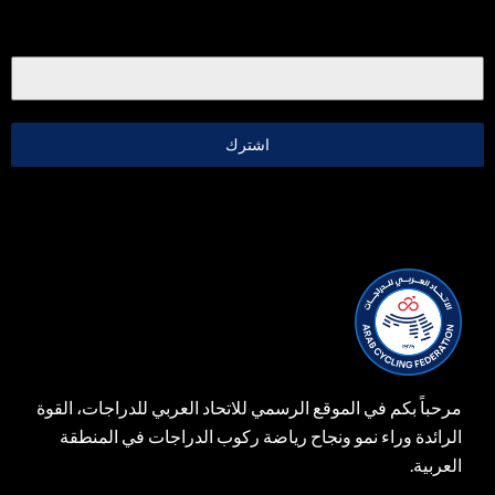
اشترك
مرحباً بكم في الموقع الرسمي للاتحاد العربي للدراجات، القوة
الرائدة وراء نمو ونجاح رياضة ركوب الدراجات في المنطقة
العربية.