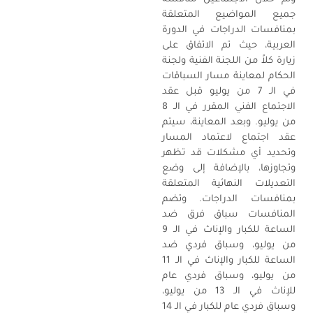
جميع المواضيع المتعلقة
بمنافسات الدراجات في الدورة
العربية، حيث تم الاتفاق على
زيارة كلاً من اللجنة الفنية ولجنة
الحكام لمعاينة مسار السباقات
في الـ 7 من يوليو قبل عقد
الاجتماع الفني المقرر في الـ 8
من يوليو. وبعد المعاينة، سيتم
عقد اجتماع لاعتماد المسار
وتحديد أي مشكلات قد تظهر
وتجاوزها، بالإضافة إلى وضع
التعديلات النهائية المتعلقة
بمنافسات الدراجات. وتضم
المنافسات سباق فرق ضد
الساعة للكبار والإناث في الـ 9
من يوليو، وسباق فردي ضد
الساعة للكبار والإناث في الـ 11
من يوليو، وسباق فردي عام
للإناث في الـ 13 من يوليو،
وسباق فردي عام للكبار في الـ 14