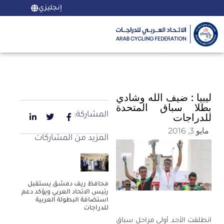
إنجليزي
ليبيا : ضيف الله وشادي
بطلا سباق المتحدة
المشاركة:
للدراجات
مايو 3, 2016
المزيد من المشاركات
محافظ ريف دمشق يستقبل
رئيس الاتحاد العربي ويؤكد دعم
استضافة البطولة العربية
للدراجات
انطلقت الأحد أولى مراحل سباق