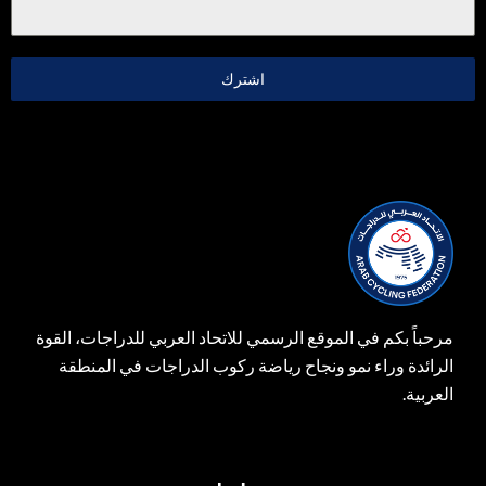
اشترك
مرحباً بكم في الموقع الرسمي للاتحاد العربي للدراجات، القوة
الرائدة وراء نمو ونجاح رياضة ركوب الدراجات في المنطقة
العربية.