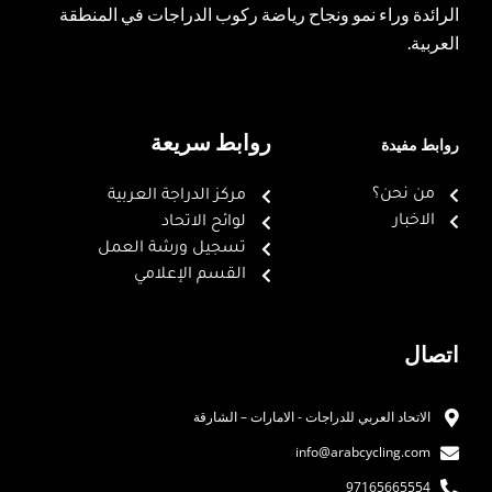
الرائدة وراء نمو ونجاح رياضة ركوب الدراجات في المنطقة
العربية.
روابط سريعة
روابط مفيدة
من نحن؟
مركز الدراجة العربية
الاخبار
لوائح الاتحاد
تسجيل ورشة العمل
القسم الإعلامي
اتصال
الاتحاد العربي للدراجات - الامارات – الشارقة
info@arabcycling.com
97165665554