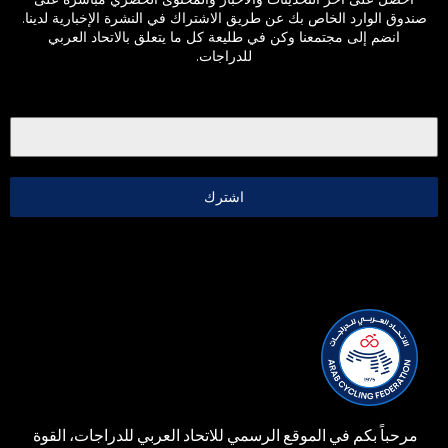
صندوق الوارد الخاص بك عن طريق الاشتراك في النشرة الإخبارية لدينا.
انضم إلى مجتمعنا وكن في طليعة كل ما يتعلق بالاتحاد العربي
للدراجات.
اشترك
مرحباً بكم في الموقع الرسمي للاتحاد العربي للدراجات، القوة