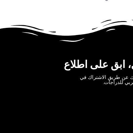
، ابق على اطلاع
بك عن طريق الاشتراك في
عربي للدراجات.