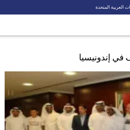
ات العربية المتحدة
في إندونيسيا