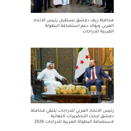
محافظ ريف دمشق يستقبل رئيس الاتحاد
العربي ويؤكد دعم استضافة البطولة
العربية للدراجات
رئيس الاتحاد العربي للدراجات يلتقي محافظ
دمشق لبحث التحضيرات النهائية
لاستضافة البطولة العربية للدراجات 2026