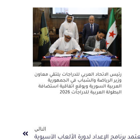
رئيس الاتحاد العربي للدراجات يلتقي معاون
وزير الرياضة والشباب في الجمهورية
العربية السورية ويوقع اتفاقية استضافة
البطولة العربية للدراجات 2026
التالي
عتمد برنامج الإعداد لدورة الألعاب الآسيوية