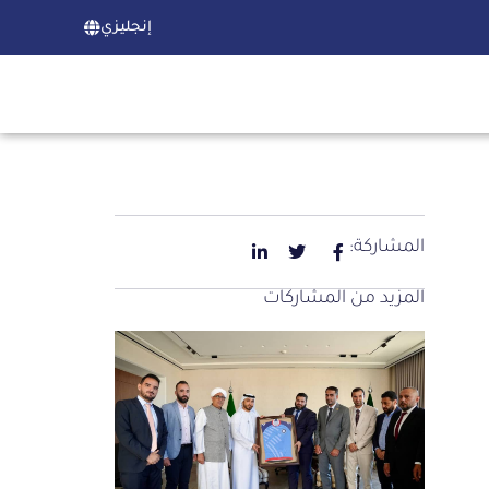
إنجليزي
المشاركة:
المزيد من المشاركات