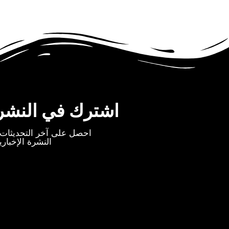
اشترك في النشرة 
احصل على آخر التحديثات 
النشرة الإخباري