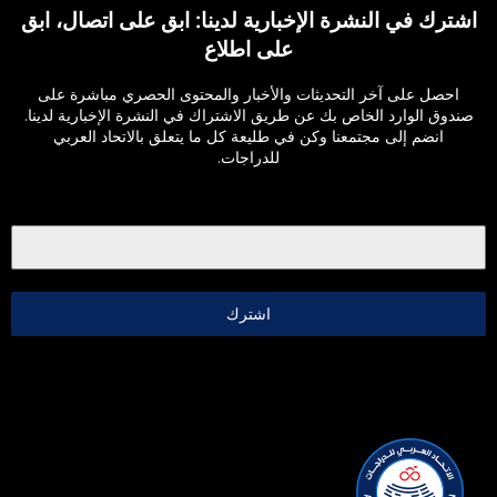
اشترك في النشرة الإخبارية لدينا: ابق على اتصال، ابق
على اطلاع
احصل على آخر التحديثات والأخبار والمحتوى الحصري مباشرة على
صندوق الوارد الخاص بك عن طريق الاشتراك في النشرة الإخبارية لدينا.
انضم إلى مجتمعنا وكن في طليعة كل ما يتعلق بالاتحاد العربي
للدراجات.
اشترك