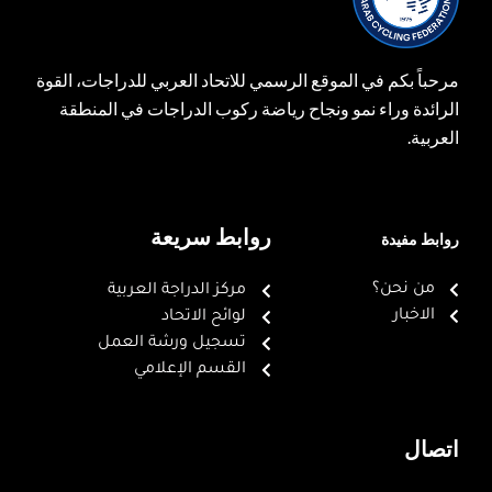
مرحباً بكم في الموقع الرسمي للاتحاد العربي للدراجات، القوة
الرائدة وراء نمو ونجاح رياضة ركوب الدراجات في المنطقة
العربية.
روابط سريعة
روابط مفيدة
من نحن؟
مركز الدراجة العربية
الاخبار
لوائح الاتحاد
تسجيل ورشة العمل
القسم الإعلامي
اتصال